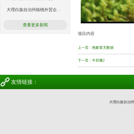
大理白族自治州核桃外贸企业协会
查看更多新闻
项目内容
上一页：
抱歉暂无数据
下一页：
牛肝菌2
友情链接：
大理白族自治