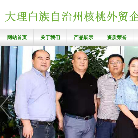
网站首页
关于我们
产品展示
资质荣誉