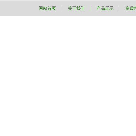
网站首页
|
关于我们
|
产品展示
|
资质