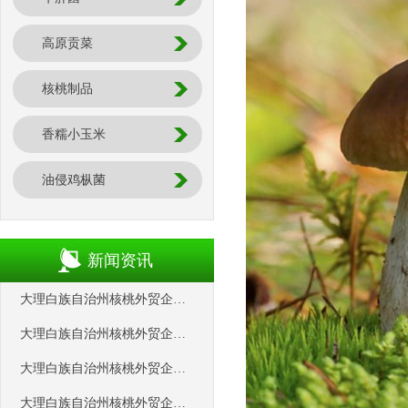
高原贡菜
核桃制品
香糯小玉米
油侵鸡枞菌
新闻资讯
大理白族自治州核桃外贸企业协会
大理白族自治州核桃外贸企业协会
大理白族自治州核桃外贸企业协会
大理白族自治州核桃外贸企业协会