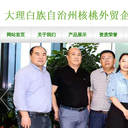
网站首页
关于我们
产品展示
资质荣誉