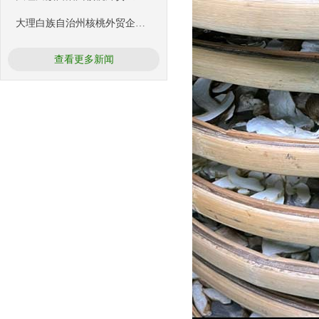
大理白族自治州核桃外贸企业协会
查看更多新闻