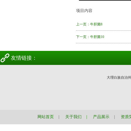
项目内容
上一页：
牛肝菌8
下一页：
牛肝菌10
友情链接：
大理白族自治
网站首页
|
关于我们
|
产品展示
|
资质