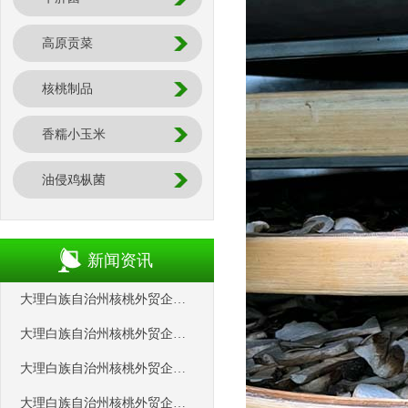
高原贡菜
核桃制品
香糯小玉米
油侵鸡枞菌
新闻资讯
大理白族自治州核桃外贸企业协会
大理白族自治州核桃外贸企业协会
大理白族自治州核桃外贸企业协会
大理白族自治州核桃外贸企业协会